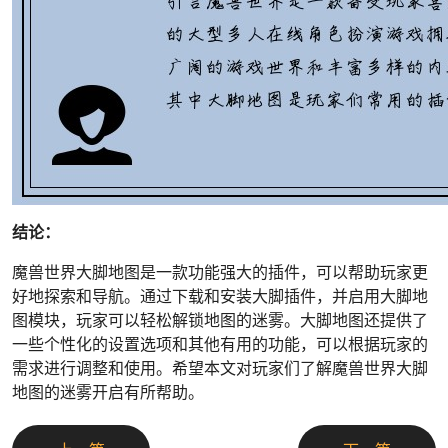
结论：
魔兽世界大脚地图是一款功能强大的插件，可以帮助玩家更
好地探索和导航。通过下载和安装大脚插件，并启用大脚地
图模块，玩家可以轻松解锁地图的迷雾。大脚地图还提供了
一些个性化的设置选项和其他有用的功能，可以根据玩家的
需求进行调整和使用。希望本文对玩家们了解魔兽世界大脚
地图的迷雾开启有所帮助。