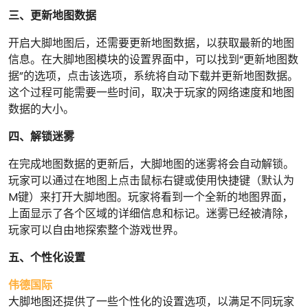
三、更新地图数据
开启大脚地图后，还需要更新地图数据，以获取最新的地图
信息。在大脚地图模块的设置界面中，可以找到“更新地图数
据”的选项，点击该选项，系统将自动下载并更新地图数据。
这个过程可能需要一些时间，取决于玩家的网络速度和地图
数据的大小。
四、解锁迷雾
在完成地图数据的更新后，大脚地图的迷雾将会自动解锁。
玩家可以通过在地图上点击鼠标右键或使用快捷键（默认为
M键）来打开大脚地图。玩家将看到一个全新的地图界面，
上面显示了各个区域的详细信息和标记。迷雾已经被清除，
玩家可以自由地探索整个游戏世界。
五、个性化设置
伟德国际
大脚地图还提供了一些个性化的设置选项，以满足不同玩家