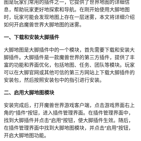
图是玩家们常用的插件之一，它提供了世界地图的详细信
息，帮助玩家更好地探索和导航。在刚开始使用大脚地图
时，玩家可能会发现地图上存在一层迷雾，本文将详细介绍
如何开启魔兽世界大脚地图的迷雾。
一、下载和安装大脚插件
大脚地图是大脚插件中的一个模块，首先需要下载和安装大
脚插件。大脚插件是一款魔兽世界的第三方插件，提供了丰
富的功能和界面优化，包括地图、任务、团队等模块。玩家
可以在大脚官网或其他可信的第三方网站上下载大脚插件的
安装包，然后按照安装包中的指引进行安装。
二、启用大脚地图模块
安装完成后，打开魔兽世界游戏客户端，点击游戏界面右上
角的“插件”按钮，进入插件管理界面。在插件管理界面中，
找到大脚插件并点击“启用”按钮，使大脚插件生效。随后，
在插件管理界面中找到大脚地图模块，并点击“启用”按钮，
开启大脚地图功能。