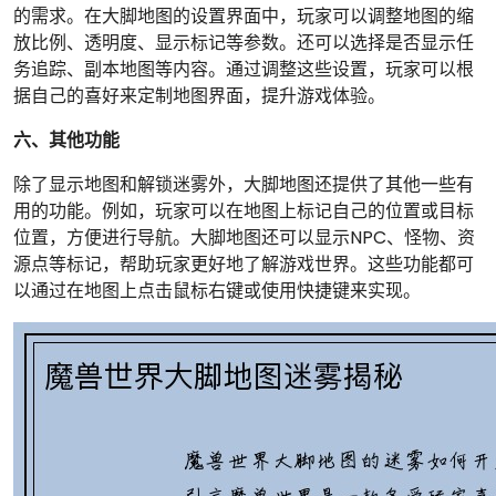
的需求。在大脚地图的设置界面中，玩家可以调整地图的缩
放比例、透明度、显示标记等参数。还可以选择是否显示任
务追踪、副本地图等内容。通过调整这些设置，玩家可以根
据自己的喜好来定制地图界面，提升游戏体验。
六、其他功能
除了显示地图和解锁迷雾外，大脚地图还提供了其他一些有
用的功能。例如，玩家可以在地图上标记自己的位置或目标
位置，方便进行导航。大脚地图还可以显示NPC、怪物、资
源点等标记，帮助玩家更好地了解游戏世界。这些功能都可
以通过在地图上点击鼠标右键或使用快捷键来实现。