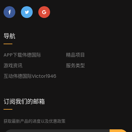
导航
APP下载伟德国际
精品项目
游戏资讯
服务类型
互动伟德国际victor1946
订阅我们的邮箱
获取最新产品的进度以及优惠政策