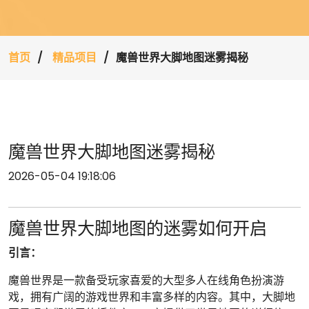
首页
精品项目
魔兽世界大脚地图迷雾揭秘
魔兽世界大脚地图迷雾揭秘
2026-05-04 19:18:06
魔兽世界大脚地图的迷雾如何开启
引言：
魔兽世界是一款备受玩家喜爱的大型多人在线角色扮演游
戏，拥有广阔的游戏世界和丰富多样的内容。其中，大脚地