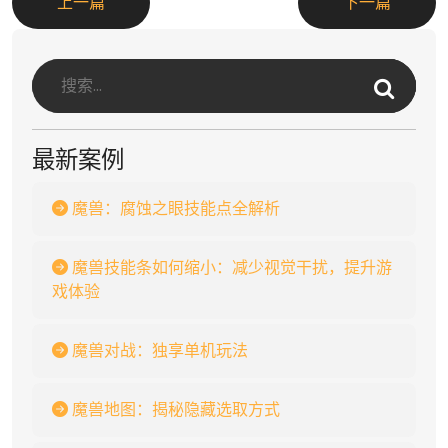
上一篇
下一篇
最新案例
魔兽：腐蚀之眼技能点全解析
魔兽技能条如何缩小：减少视觉干扰，提升游
戏体验
魔兽对战：独享单机玩法
魔兽地图：揭秘隐藏选取方式