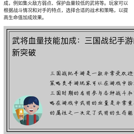
成，例如集火敌方弱点、保护血量较低的武将等。玩家可以
根据战斗情况和对手的特点，选择合适的战术和策略，以提
高生命值加成效果。