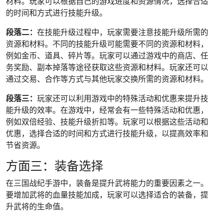
材料。玩家可以根据自己的游戏进度和资源情况，选择合适
的时间和方式进行技能升级。
段落二：
在技能升级过程中，玩家需要注意技能升级所需的
资源和材料。不同的技能升级可能需要不同的资源和材料，
例如金币、道具、碎片等。玩家可以通过游戏中的商店、任
务奖励、副本掉落等途径获取这些资源和材料。玩家还可以
通过交易、合作等方式与其他玩家交换所需的资源和材料。
段落三：
玩家还可以利用游戏中的特殊活动和优惠来提升技
能升级的效率。在游戏中，经常会有一些特殊活动和优惠，
例如双倍经验、技能升级折扣等。玩家可以根据这些活动和
优惠，选择合适的时间和方式进行技能升级，以提高效率和
节省资源。
方面三：装备选择
在三国战纪手游中，装备是提升武将能力的重要因素之一。
要增加武将的血量技能加成，玩家可以选择适合的装备，提
升武将的生命值。