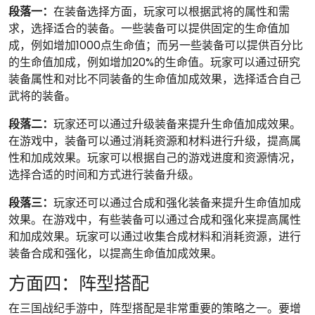
段落一：
在装备选择方面，玩家可以根据武将的属性和需
求，选择适合的装备。一些装备可以提供固定的生命值加
成，例如增加1000点生命值；而另一些装备可以提供百分比
的生命值加成，例如增加20%的生命值。玩家可以通过研究
装备属性和对比不同装备的生命值加成效果，选择适合自己
武将的装备。
段落二：
玩家还可以通过升级装备来提升生命值加成效果。
在游戏中，装备可以通过消耗资源和材料进行升级，提高属
性和加成效果。玩家可以根据自己的游戏进度和资源情况，
选择合适的时间和方式进行装备升级。
段落三：
玩家还可以通过合成和强化装备来提升生命值加成
效果。在游戏中，有些装备可以通过合成和强化来提高属性
和加成效果。玩家可以通过收集合成材料和消耗资源，进行
装备合成和强化，以提高生命值加成效果。
方面四：阵型搭配
在三国战纪手游中，阵型搭配是非常重要的策略之一。要增