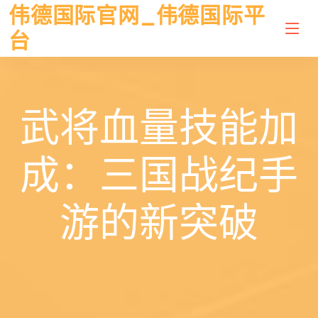
伟德国际官网_伟德国际平
台
武将血量技能加
成：三国战纪手
游的新突破