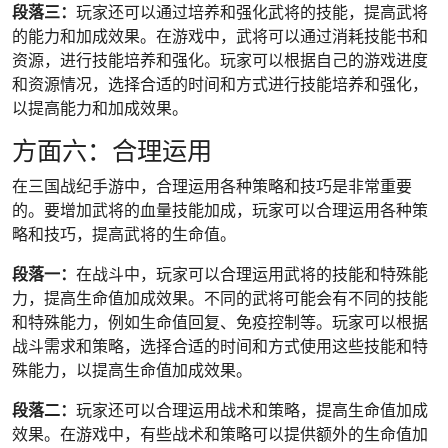
段落三：
玩家还可以通过培养和强化武将的技能，提高武将
的能力和加成效果。在游戏中，武将可以通过消耗技能书和
资源，进行技能培养和强化。玩家可以根据自己的游戏进度
和资源情况，选择合适的时间和方式进行技能培养和强化，
以提高能力和加成效果。
方面六：合理运用
在三国战纪手游中，合理运用各种策略和技巧是非常重要
的。要增加武将的血量技能加成，玩家可以合理运用各种策
略和技巧，提高武将的生命值。
段落一：
在战斗中，玩家可以合理运用武将的技能和特殊能
力，提高生命值加成效果。不同的武将可能会有不同的技能
和特殊能力，例如生命值回复、免疫控制等。玩家可以根据
战斗需求和策略，选择合适的时间和方式使用这些技能和特
殊能力，以提高生命值加成效果。
段落二：
玩家还可以合理运用战术和策略，提高生命值加成
效果。在游戏中，有些战术和策略可以提供额外的生命值加