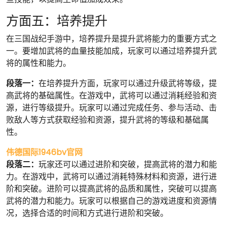
方面五：培养提升
在三国战纪手游中，培养提升是提升武将能力的重要方式之
一。要增加武将的血量技能加成，玩家可以通过培养提升武
将的属性和能力。
段落一：
在培养提升方面，玩家可以通过升级武将等级，提
高武将的基础属性。在游戏中，武将可以通过消耗经验和资
源，进行等级提升。玩家可以通过完成任务、参与活动、击
败敌人等方式获取经验和资源，提升武将的等级和基础属
性。
伟德国际1946bv官网
段落二：
玩家还可以通过进阶和突破，提高武将的潜力和能
力。在游戏中，武将可以通过消耗特殊材料和资源，进行进
阶和突破。进阶可以提高武将的品质和属性，突破可以提高
武将的潜力和能力。玩家可以根据自己的游戏进度和资源情
况，选择合适的时间和方式进行进阶和突破。