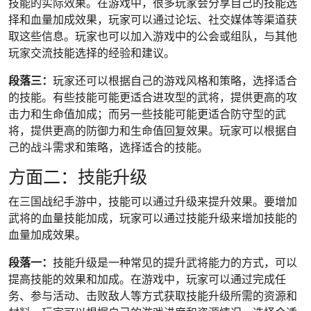
技能的实际效果。在游戏中，很多玩家会分享自己的技能选
择和血量加成效果，玩家可以通过论坛、社交媒体等渠道获
取这些信息。玩家也可以加入游戏中的公会或组队，与其他
玩家交流技能选择的经验和建议。
段落三：
玩家还可以根据自己的游戏风格和策略，选择适合
的技能。有些技能可能更适合进攻型的武将，提供更高的攻
击力和生命值加成；而另一些技能可能更适合防守型的武
将，提供更高的防御力和生命值回复效果。玩家可以根据自
己的战斗需求和策略，选择适合的技能。
方面二：技能升级
在三国战纪手游中，技能可以通过升级来提升效果。要增加
武将的血量技能加成，玩家可以通过技能升级来增加技能的
血量加成效果。
段落一：
技能升级是一种常见的提升武将能力的方式，可以
提高技能的效果和加成。在游戏中，玩家可以通过完成任
务、参与活动、击败敌人等方式获取技能升级所需的资源和