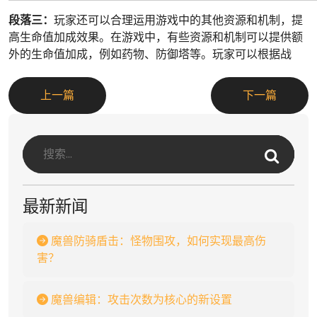
段落三：
玩家还可以合理运用游戏中的其他资源和机制，提
高生命值加成效果。在游戏中，有些资源和机制可以提供额
外的生命值加成，例如药物、防御塔等。玩家可以根据战
上一篇
下一篇
最新新闻
魔兽防骑盾击：怪物围攻，如何实现最高伤
害？
魔兽编辑：攻击次数为核心的新设置