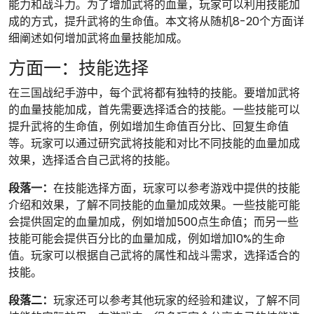
能力和战斗力。为了增加武将的血量，玩家可以利用技能加
成的方式，提升武将的生命值。本文将从随机8-20个方面详
细阐述如何增加武将血量技能加成。
方面一：技能选择
在三国战纪手游中，每个武将都有独特的技能。要增加武将
的血量技能加成，首先需要选择适合的技能。一些技能可以
提升武将的生命值，例如增加生命值百分比、回复生命值
等。玩家可以通过研究武将技能和对比不同技能的血量加成
效果，选择适合自己武将的技能。
段落一：
在技能选择方面，玩家可以参考游戏中提供的技能
介绍和效果，了解不同技能的血量加成效果。一些技能可能
会提供固定的血量加成，例如增加500点生命值；而另一些
技能可能会提供百分比的血量加成，例如增加10%的生命
值。玩家可以根据自己武将的属性和战斗需求，选择适合的
技能。
段落二：
玩家还可以参考其他玩家的经验和建议，了解不同