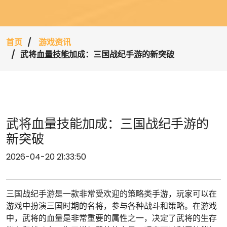
首页
游戏资讯
武将血量技能加成：三国战纪手游的新突破
武将血量技能加成：三国战纪手游的
新突破
2026-04-20 21:33:50
三国战纪手游是一款非常受欢迎的策略类手游，玩家可以在
游戏中扮演三国时期的名将，参与各种战斗和策略。在游戏
中，武将的血量是非常重要的属性之一，决定了武将的生存