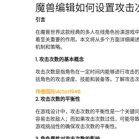
魔兽编辑如何设置攻击
引言
在魔兽世界这款经典的多人在线角色扮演游戏
着至关重要的作用。本文将从多个方面详细阐
机制和策略。
1. 攻击次数的基本概念
攻击次数是指角色在一定时间内能够进行攻击
括角色的攻击速度、技能和装备等。了解攻击
伟德国际victor1946
2. 攻击次数的平衡性
在游戏设计中，攻击次数的平衡性是一个关键
容易击败敌人；而如果攻击次数过低，可能导
游戏挑战性的确保攻击次数的平衡性。
3. 角色属性对攻击次数的影响