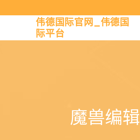
伟德国际官网_伟德国
际平台
魔兽编辑