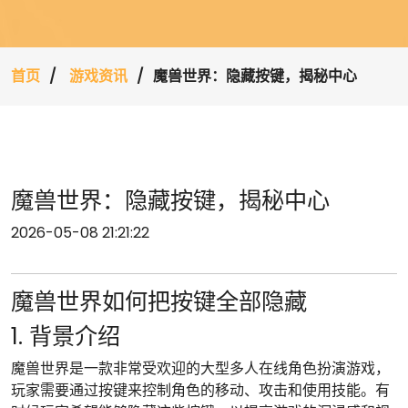
首页
游戏资讯
魔兽世界：隐藏按键，揭秘中心
魔兽世界：隐藏按键，揭秘中心
2026-05-08 21:21:22
魔兽世界如何把按键全部隐藏
1. 背景介绍
魔兽世界是一款非常受欢迎的大型多人在线角色扮演游戏，
玩家需要通过按键来控制角色的移动、攻击和使用技能。有