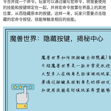
令合并成一个命令。玩家可以通过编写宏命令，将需要使用
的技能和按键绑定在一起，并将宏命令放置在界面上的其他
位置，从而隐藏原本的按键。这样一来，玩家只需要点击隐
藏的宏命令按钮，就能够触发相应的技能。