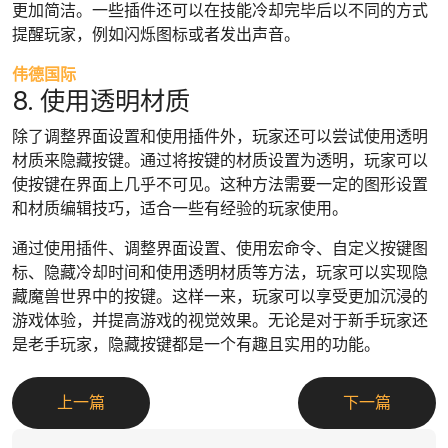
更加简洁。一些插件还可以在技能冷却完毕后以不同的方式
提醒玩家，例如闪烁图标或者发出声音。
伟德国际
8. 使用透明材质
除了调整界面设置和使用插件外，玩家还可以尝试使用透明
材质来隐藏按键。通过将按键的材质设置为透明，玩家可以
使按键在界面上几乎不可见。这种方法需要一定的图形设置
和材质编辑技巧，适合一些有经验的玩家使用。
通过使用插件、调整界面设置、使用宏命令、自定义按键图
标、隐藏冷却时间和使用透明材质等方法，玩家可以实现隐
藏魔兽世界中的按键。这样一来，玩家可以享受更加沉浸的
游戏体验，并提高游戏的视觉效果。无论是对于新手玩家还
是老手玩家，隐藏按键都是一个有趣且实用的功能。
上一篇
下一篇