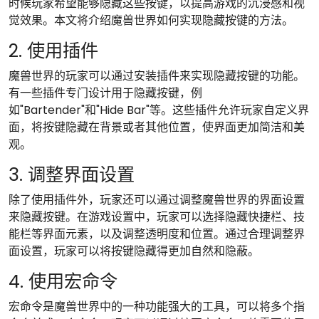
时候玩家希望能够隐藏这些按键，以提高游戏的沉浸感和视
觉效果。本文将介绍魔兽世界如何实现隐藏按键的方法。
2. 使用插件
魔兽世界的玩家可以通过安装插件来实现隐藏按键的功能。
有一些插件专门设计用于隐藏按键，例
如"Bartender"和"Hide Bar"等。这些插件允许玩家自定义界
面，将按键隐藏在背景或者其他位置，使界面更加简洁和美
观。
3. 调整界面设置
除了使用插件外，玩家还可以通过调整魔兽世界的界面设置
来隐藏按键。在游戏设置中，玩家可以选择隐藏快捷栏、技
能栏等界面元素，以及调整透明度和位置。通过合理调整界
面设置，玩家可以将按键隐藏得更加自然和隐蔽。
4. 使用宏命令
宏命令是魔兽世界中的一种功能强大的工具，可以将多个指