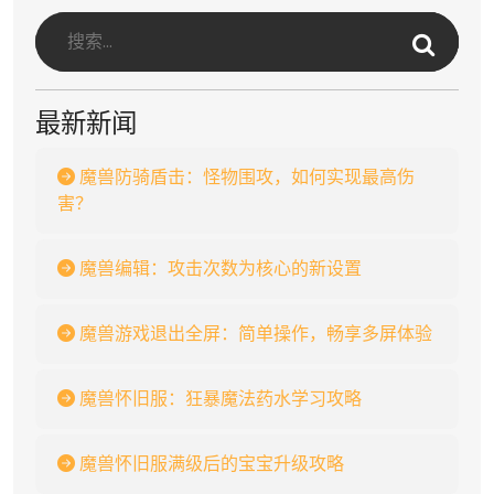
最新新闻
魔兽防骑盾击：怪物围攻，如何实现最高伤
害？
魔兽编辑：攻击次数为核心的新设置
魔兽游戏退出全屏：简单操作，畅享多屏体验
魔兽怀旧服：狂暴魔法药水学习攻略
魔兽怀旧服满级后的宝宝升级攻略