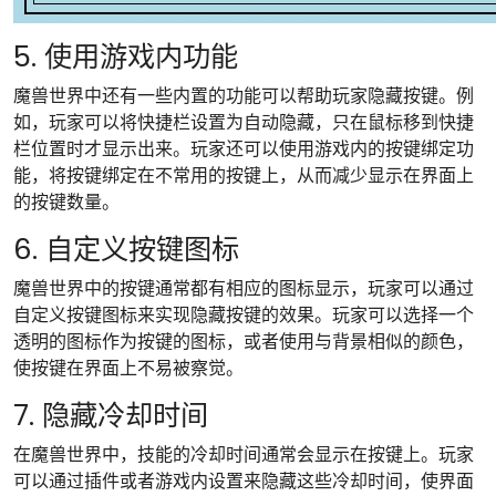
5. 使用游戏内功能
魔兽世界中还有一些内置的功能可以帮助玩家隐藏按键。例
如，玩家可以将快捷栏设置为自动隐藏，只在鼠标移到快捷
栏位置时才显示出来。玩家还可以使用游戏内的按键绑定功
能，将按键绑定在不常用的按键上，从而减少显示在界面上
的按键数量。
6. 自定义按键图标
魔兽世界中的按键通常都有相应的图标显示，玩家可以通过
自定义按键图标来实现隐藏按键的效果。玩家可以选择一个
透明的图标作为按键的图标，或者使用与背景相似的颜色，
使按键在界面上不易被察觉。
7. 隐藏冷却时间
在魔兽世界中，技能的冷却时间通常会显示在按键上。玩家
可以通过插件或者游戏内设置来隐藏这些冷却时间，使界面