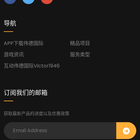
导航
APP下载伟德国际
精品项目
游戏资讯
服务类型
互动伟德国际victor1946
订阅我们的邮箱
获取最新产品的进度以及优惠政策